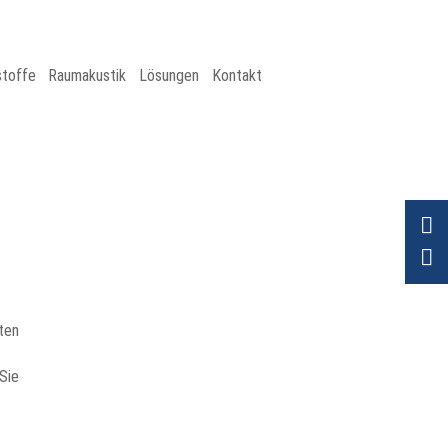
stoffe
Raumakustik
Lösungen
Kontakt
ten
Sie