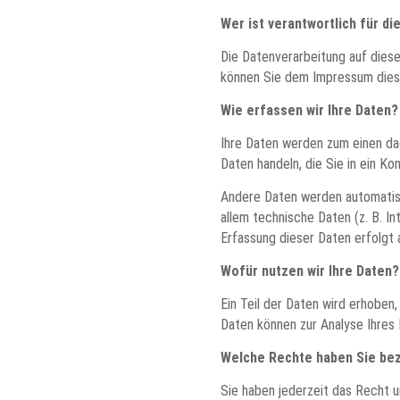
Wer ist verantwortlich für d
Die Datenverarbeitung auf dies
können Sie dem Impressum dies
Wie erfassen wir Ihre Daten?
Ihre Daten werden zum einen dad
Daten handeln, die Sie in ein Ko
Andere Daten werden automatisc
allem technische Daten (z. B. I
Erfassung dieser Daten erfolgt 
Wofür nutzen wir Ihre Daten?
Ein Teil der Daten wird erhoben
Daten können zur Analyse Ihres
Welche Rechte haben Sie bez
Sie haben jederzeit das Recht 