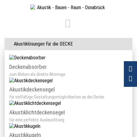
Akustiklösungen für die DECKE
Deckenabsorber
zum Kleben als direkte Montage
Akustikdeckensegel
für vielfältige Gestaltungsmöglichkeiten an der Decke
Akustiklichtdeckensegel
für eine perfekte Ausleuchtung
Akustikkugeln