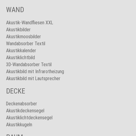
WAND
Akustik-Wandfliesen XXL
Akustikbilder
Akustikmoosbilder
Wandabsorber Textil
Akustikkalender
Akustiklichtbild
3D-Wandabsorber Textil
Akustikbild mit Infrarotheizung
Akustikbild mit Lautsprecher
DECKE
Deckenabsorber
Akustikdeckensegel
Akustiklichtdeckensegel
Akustikkugeln