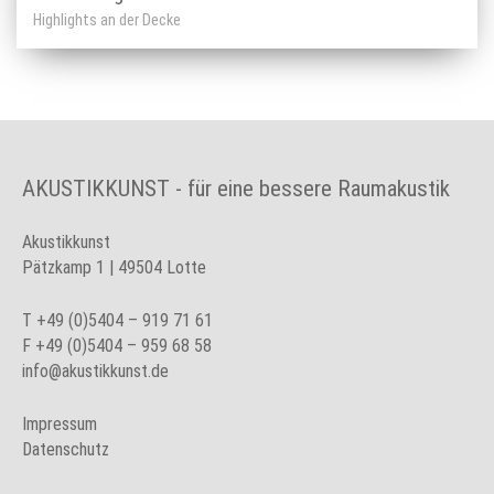
Highlights an der Decke
AKUSTIKKUNST - für eine bessere Raumakustik
Akustikkunst
Pätzkamp 1 | 49504 Lotte
T
+49 (0)5404 – 919 71 61
F +49 (0)5404 – 959 68 58
info@akustikkunst.de
Impressum
Datenschutz