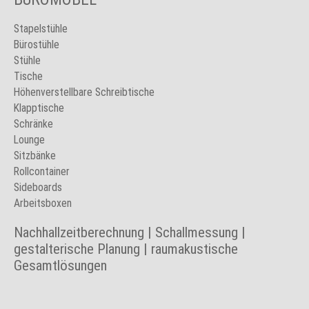
Stapelstühle
Bürostühle
Stühle
Tische
Höhenverstellbare Schreibtische
Klapptische
Schränke
Lounge
Sitzbänke
Rollcontainer
Sideboards
Arbeitsboxen
Nachhallzeitberechnung | Schallmessung |
gestalterische Planung | raumakustische
Gesamtlösungen