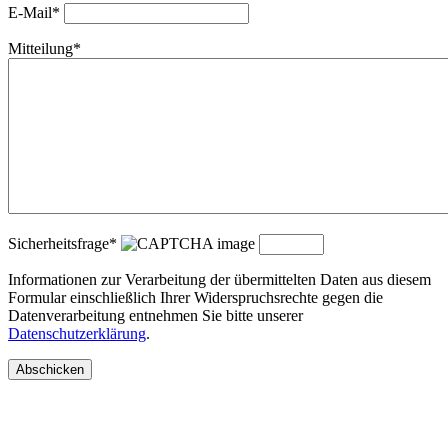
E-Mail*
Mitteilung*
Sicherheitsfrage*
Informationen zur Verarbeitung der übermittelten Daten aus diesem
Formular einschließlich Ihrer Widerspruchsrechte gegen die
Datenverarbeitung entnehmen Sie bitte unserer
Datenschutzerklärung
.