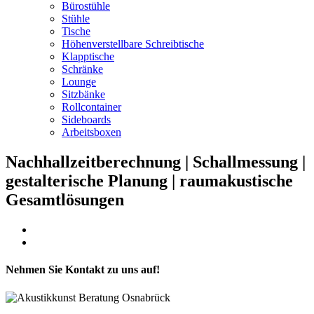
Bürostühle
Stühle
Tische
Höhenverstellbare Schreibtische
Klapptische
Schränke
Lounge
Sitzbänke
Rollcontainer
Sideboards
Arbeitsboxen
Nachhallzeitberechnung | Schallmessung |
gestalterische Planung | raumakustische
Gesamtlösungen
Nehmen Sie Kontakt zu uns auf!