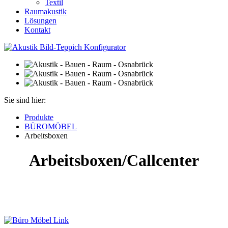
Textil
Raumakustik
Lösungen
Kontakt
Sie sind hier:
Produkte
BÜROMÖBEL
Arbeitsboxen
Arbeitsboxen/Callcenter