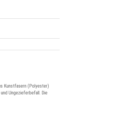
s Kunstfasern (Polyester)
 und Ungezieferbefall. Die