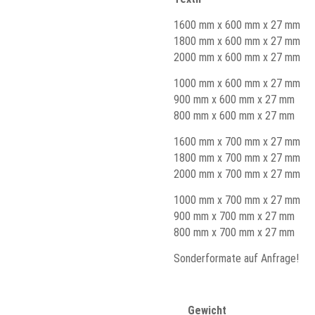
1600 mm x 600 mm x 27 mm
1800 mm x 600 mm x 27 mm
2000 mm x 600 mm x 27 mm
1000 mm x 600 mm x 27 mm
900 mm x 600 mm x 27 mm
800 mm x 600 mm x 27 mm
1600 mm x 700 mm x 27 mm
1800 mm x 700 mm x 27 mm
2000 mm x 700 mm x 27 mm
1000 mm x 700 mm x 27 mm
900 mm x 700 mm x 27 mm
800 mm x 700 mm x 27 mm
Sonderformate auf Anfrage!
Gewicht