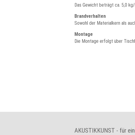
Das Gewicht beträgt ca. 5,0 kg/
Brandverhalten
Sowohl der Materialkern als au
Montage
Die Montage erfolgt über Tischh
AKUSTIKKUNST - für ein