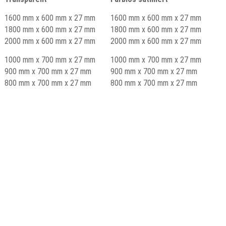
1600 mm x 600 mm x 27 mm
1600 mm x 600 mm x 27 mm
1800 mm x 600 mm x 27 mm
1800 mm x 600 mm x 27 mm
2000 mm x 600 mm x 27 mm
2000 mm x 600 mm x 27 mm
1000 mm x 700 mm x 27 mm
1000 mm x 700 mm x 27 mm
900 mm x 700 mm x 27 mm
900 mm x 700 mm x 27 mm
800 mm x 700 mm x 27 mm
800 mm x 700 mm x 27 mm