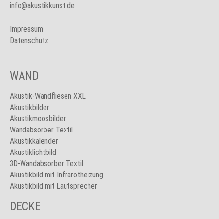
info@akustikkunst.de
Impressum
Datenschutz
WAND
Akustik-Wandfliesen XXL
Akustikbilder
Akustikmoosbilder
Wandabsorber Textil
Akustikkalender
Akustiklichtbild
3D-Wandabsorber Textil
Akustikbild mit Infrarotheizung
Akustikbild mit Lautsprecher
DECKE