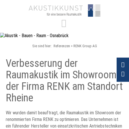
Sie sind hier:
Referenzen
RENK Group AG
Verbesserung der
Raumakustik im Showroom
der Firma RENK am Standort
Rheine
Wir wurden damit beauftragt, die Raumakustik im Showroom der
renommierten Firma RENK zu optimieren. Das Unternehmen ist
ein führender Hersteller von einsatzkritischen Antriebstechniken