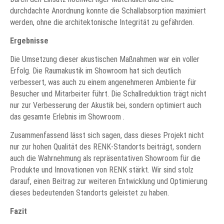
durchdachte Anordnung konnte die Schallabsorption maximiert
werden, ohne die architektonische Integrität zu gefährden.
Ergebnisse
Die Umsetzung dieser akustischen Maßnahmen war ein voller
Erfolg. Die Raumakustik im Showroom hat sich deutlich
verbessert, was auch zu einem angenehmeren Ambiente für
Besucher und Mitarbeiter führt. Die Schallreduktion trägt nicht
nur zur Verbesserung der Akustik bei, sondern optimiert auch
das gesamte Erlebnis im Showroom .
Zusammenfassend lässt sich sagen, dass dieses Projekt nicht
nur zur hohen Qualität des RENK-Standorts beiträgt, sondern
auch die Wahrnehmung als repräsentativen Showroom für die
Produkte und Innovationen von RENK stärkt. Wir sind stolz
darauf, einen Beitrag zur weiteren Entwicklung und Optimierung
dieses bedeutenden Standorts geleistet zu haben.
Fazit