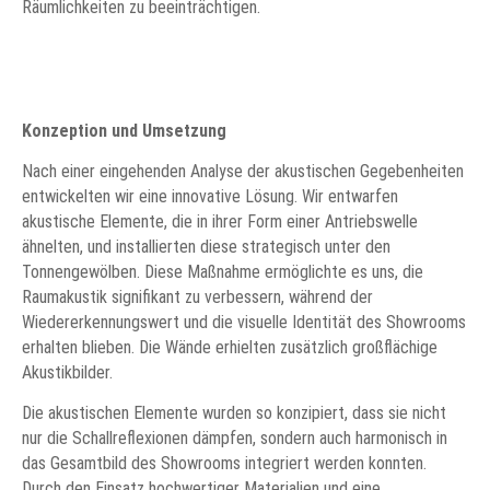
Räumlichkeiten zu beeinträchtigen.
Konzeption und Umsetzung
Nach einer eingehenden Analyse der akustischen Gegebenheiten
entwickelten wir eine innovative Lösung. Wir entwarfen
akustische Elemente, die in ihrer Form einer Antriebswelle
ähnelten, und installierten diese strategisch unter den
Tonnengewölben. Diese Maßnahme ermöglichte es uns, die
Raumakustik signifikant zu verbessern, während der
Wiedererkennungswert und die visuelle Identität des Showrooms
erhalten blieben. Die Wände erhielten zusätzlich großflächige
Akustikbilder.
Die akustischen Elemente wurden so konzipiert, dass sie nicht
nur die Schallreflexionen dämpfen, sondern auch harmonisch in
das Gesamtbild des Showrooms integriert werden konnten.
Durch den Einsatz hochwertiger Materialien und eine